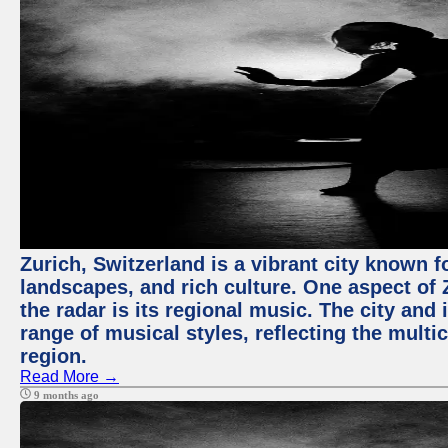
Zurich, Switzerland is a vibrant city known f
landscapes, and rich culture. One aspect of 
the radar is its regional music. The city and
range of musical styles, reflecting the multic
region.
Read More →
9 months ago