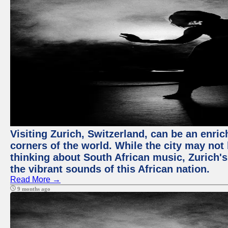
Visiting Zurich, Switzerland, can be an enric
corners of the world. While the city may not
thinking about South African music, Zurich's
the vibrant sounds of this African nation.
Read More →
9 months ago