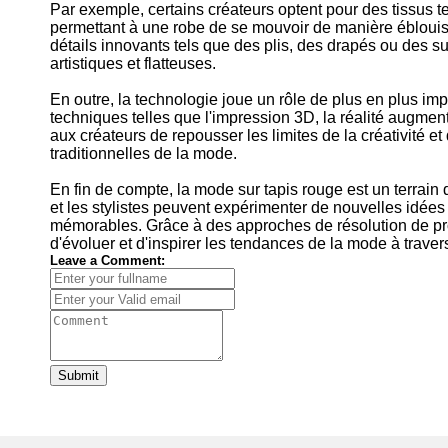
Par exemple, certains créateurs optent pour des tissus tech
permettant à une robe de se mouvoir de manière éblouiss
détails innovants tels que des plis, des drapés ou des su
artistiques et flatteuses.
En outre, la technologie joue un rôle de plus en plus imp
techniques telles que l'impression 3D, la réalité augment
aux créateurs de repousser les limites de la créativité e
traditionnelles de la mode.
En fin de compte, la mode sur tapis rouge est un terrain d
et les stylistes peuvent expérimenter de nouvelles idées
mémorables. Grâce à des approches de résolution de pr
d'évoluer et d'inspirer les tendances de la mode à trave
Leave a Comment:
Submit