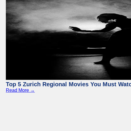
Top 5 Zurich Regional Movies You Must Wat
Read More →