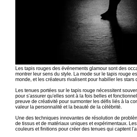
Les tapis rouges des événements glamour sont des occasio
montrer leur sens du style. La mode sur le tapis rouge est
monde, et les créateurs rivalisent pour habiller les star
Les tenues portées sur le tapis rouge nécessitent souv
pour s'assurer qu'elles sont à la fois belles et fonctionne
preuve de créativité pour surmonter les défis liés à la 
valeur la personnalité et la beauté de la célébrité.
Une des techniques innovantes de résolution de problèmes
de tissus et de matériaux uniques et expérimentaux. Le
couleurs et finitions pour créer des tenues qui captent l'